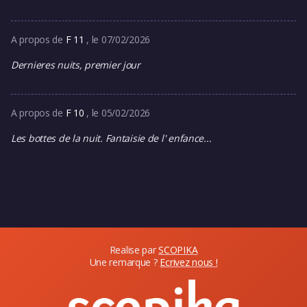
A propos de
F 11
, le 07/02/2026
Dernieres nuits, premier jour
A propos de
F 10
, le 05/02/2026
Les bottes de la nuit. Fantaisie de l' enfance...
Realise par
SCOPIKA
Une remarque ?
Ecrivez nous !