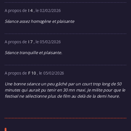
A propos de
I 4
, le 02/02/2026
Séance assez homogène et plaisante
A propos de
I 7
, le 05/02/2026
Séance tranquille et plaisante.
A propos de
F 10
, le 05/02/2026
Une bonne séance un peu gâché par un court trop long de 50
minutes qui aurait pu tenir en 30 mn maxi. Je milite pour que le
festival ne sélectionne plus de film au delà de la demi heure.