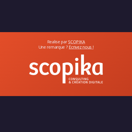
Realise par
SCOPIKA
Une remarque ?
Ecrivez nous !