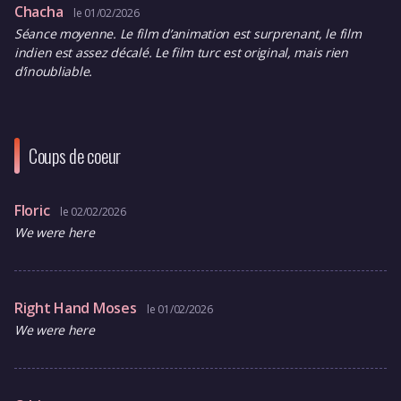
Chacha
le 01/02/2026
Séance moyenne. Le film d’animation est surprenant, le film
indien est assez décalé. Le film turc est original, mais rien
d’inoubliable.
Coups de coeur
Floric
le 02/02/2026
We were here
Right Hand Moses
le 01/02/2026
We were here