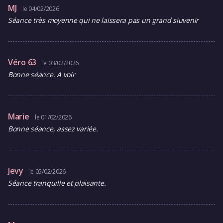
MJ
le 04/02/2026
Séance très moyenne qui ne laissera pas un grand siuvenir
Véro 63
le 03/02/2026
Bonne séance. A voir
Marie
le 01/02/2026
Bonne séance, assez variée.
Jevy
le 05/02/2026
Séance tranquille et plaisante.