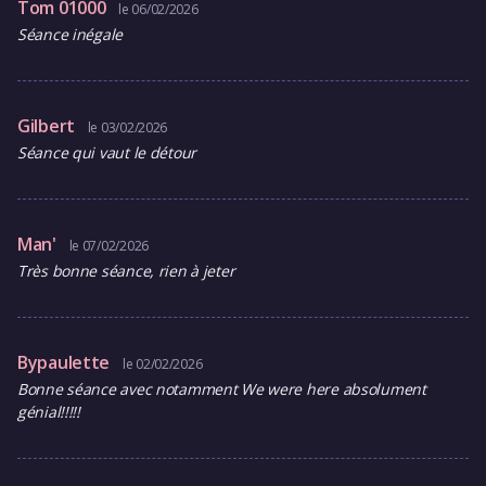
Tom 01000
le 06/02/2026
Séance inégale
Gilbert
le 03/02/2026
Séance qui vaut le détour
Man'
le 07/02/2026
Très bonne séance, rien à jeter
Bypaulette
le 02/02/2026
Bonne séance avec notamment We were here absolument
génial!!!!!