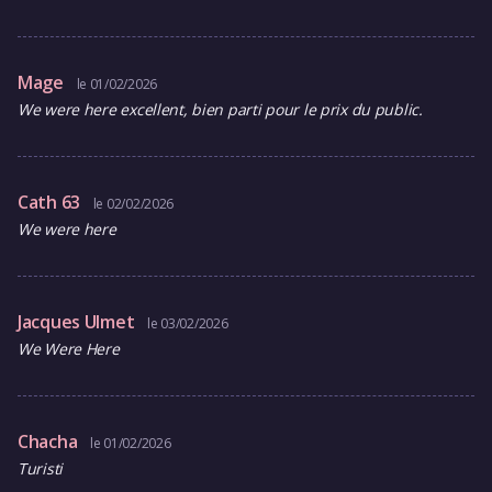
Mage
le 01/02/2026
We were here excellent, bien parti pour le prix du public.
Cath 63
le 02/02/2026
We were here
Jacques Ulmet
le 03/02/2026
We Were Here
Chacha
le 01/02/2026
Turisti