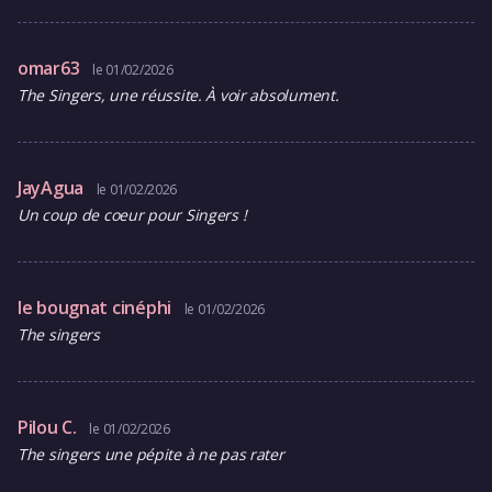
omar63
le 01/02/2026
The Singers, une réussite. À voir absolument.
JayAgua
le 01/02/2026
Un coup de coeur pour Singers !
le bougnat cinéphi
le 01/02/2026
The singers
Pilou C.
le 01/02/2026
The singers une pépite à ne pas rater