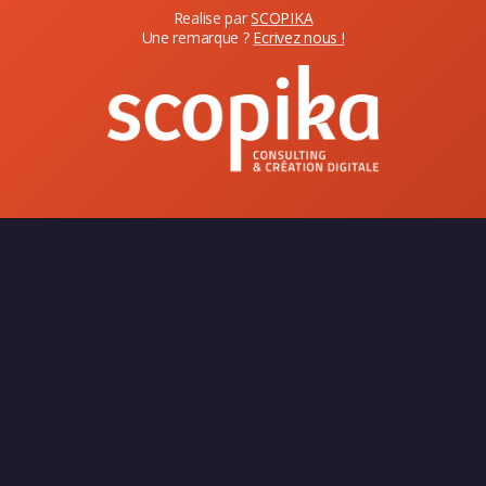
Realise par
SCOPIKA
Une remarque ?
Ecrivez nous !