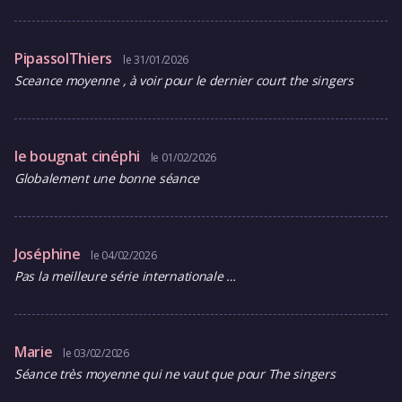
PipassolThiers
le 31/01/2026
Sceance moyenne , à voir pour le dernier court the singers
le bougnat cinéphi
le 01/02/2026
Globalement une bonne séance
Joséphine
le 04/02/2026
Pas la meilleure série internationale …
Marie
le 03/02/2026
Séance très moyenne qui ne vaut que pour The singers