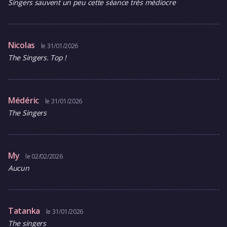
Singers sauvent un peu cette séance très médiocre
Nicolas
le 31/01/2026
The Singers. Top !
Médéric
le 31/01/2026
The Singers
My
le 02/02/2026
Aucun
Tatanka
le 31/01/2026
The singers