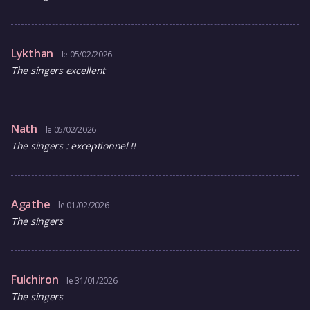
Lykthan
le 05/02/2026
The singers excellent
Nath
le 05/02/2026
The singers : exceptionnel !!
Agathe
le 01/02/2026
The singers
Fulchiron
le 31/01/2026
The singers