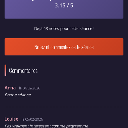
3.15 / 5
Déjà 63 notes pour cette séance !
Notez et commentez cette séance
Commentaires
Anna
le 04/02/2026
Bonne séance
Louise
le 05/02/2026
Pas vraiment interessant comme programme