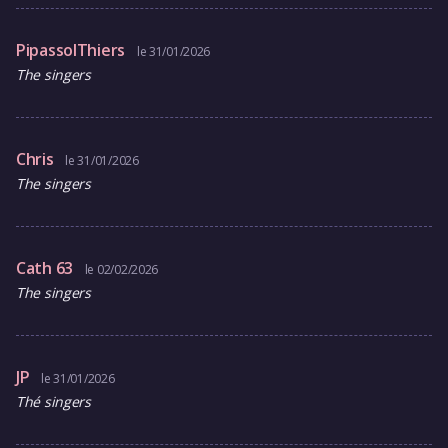
PipassolThiers
le 31/01/2026
The singers
Chris
le 31/01/2026
The singers
Cath 63
le 02/02/2026
The singers
JP
le 31/01/2026
Thé singers