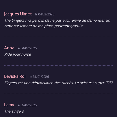
Jacques Ulmet
le 04/02/2026
The Singers m'a permis de ne pas avoir envie de demander un
remboursement de ma place pourtant gratuite
Anna
le 04/02/2026
Ride your horse
Leviska Roll
le 31/01/2026
Singers est une dénonciation des clichés. Le twist est super !????
Lamy
le 05/02/2026
The singers