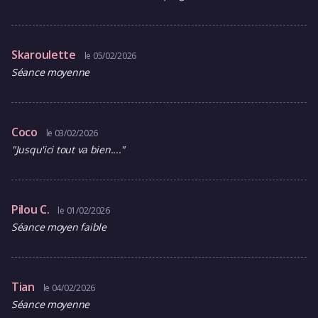
Skaroulette
le 05/02/2026
Séance moyenne
Coco
le 03/02/2026
"Jusqu'ici tout va bien...."
Pilou C.
le 01/02/2026
Séance moyen faible
Tian
le 04/02/2026
Séance moyenne