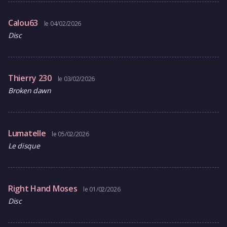
Calou63
le 04/02/2026
Disc
Thierry 230
le 03/02/2026
Broken dawn
Lumatelle
le 05/02/2026
Le disque
Right Hand Moses
le 01/02/2026
Disc