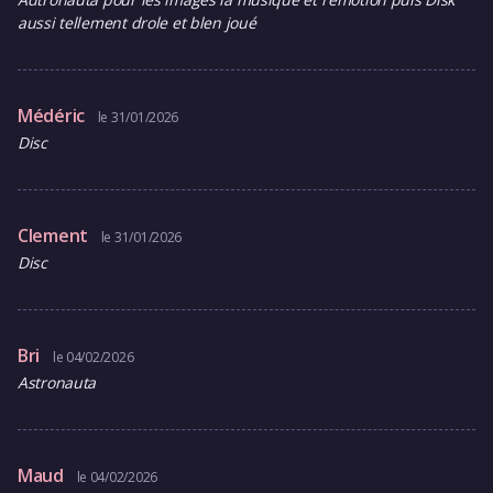
aussi tellement drole et blen joué
Médéric
le 31/01/2026
Disc
Clement
le 31/01/2026
Disc
Bri
le 04/02/2026
Astronauta
Maud
le 04/02/2026