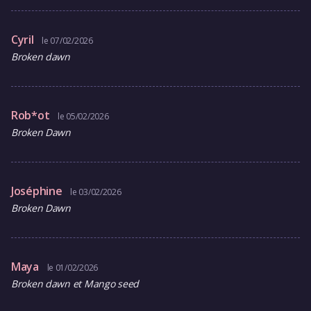
Cyril
le 07/02/2026
Broken dawn
Rob*ot
le 05/02/2026
Broken Dawn
Joséphine
le 03/02/2026
Broken Dawn
Maya
le 01/02/2026
Broken dawn et Mango seed