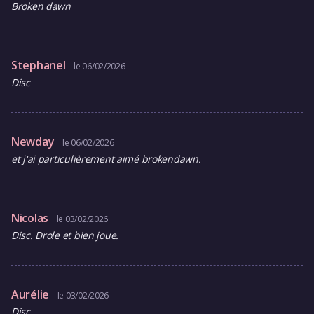
Broken dawn
Stephanel
le 06/02/2026
Disc
Newday
le 06/02/2026
et j'ai particulièrement aimé brokendawn.
Nicolas
le 03/02/2026
Disc. Drole et bien joue.
Aurélie
le 03/02/2026
Disc