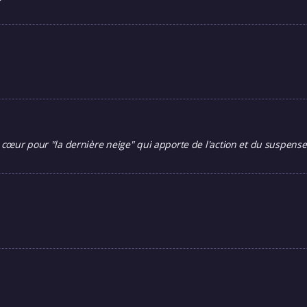
cœur pour "la dernière neige" qui apporte de l'action et du suspense