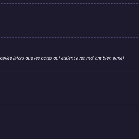
allée (alors que les potes qui étaient avec moi ont bien aimé)