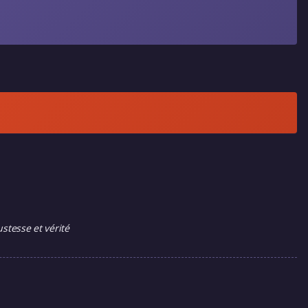
stesse et vérité