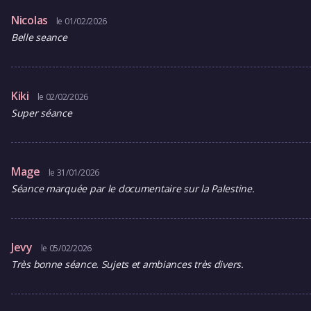
Nicolas
le 01/02/2026
Belle seance
Kiki
le 02/02/2026
Super séance
Mage
le 31/01/2026
Séance marquée par le documentaire sur la Palestine.
Jevy
le 05/02/2026
Très bonne séance. Sujets et ambiances très divers.