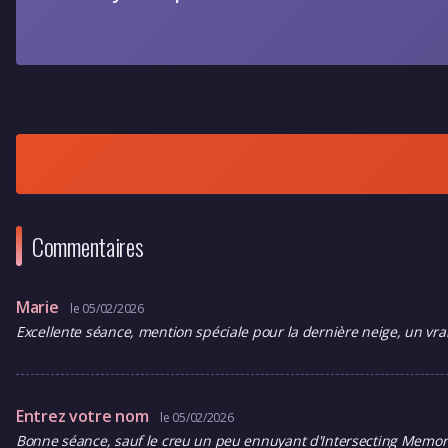
Commentaires
Marie
le 05/02/2026
Excellente séance, mention spéciale pour la dernière neige, un vra
Entrez votre nom
le 05/02/2026
Bonne séance, sauf le creu un peu ennuyant d'Intersecting Memor