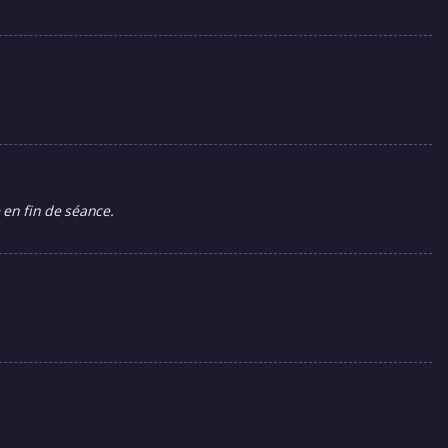
 en fin de séance.