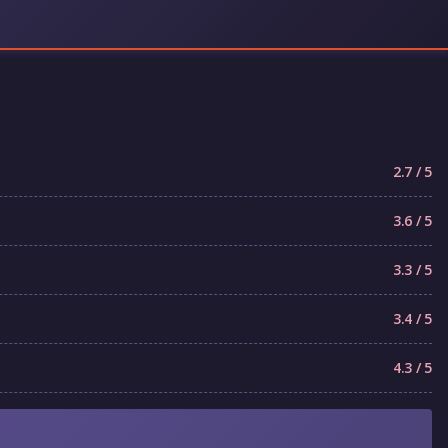
2.7 / 5
3.6 / 5
3.3 / 5
3.4 / 5
4.3 / 5