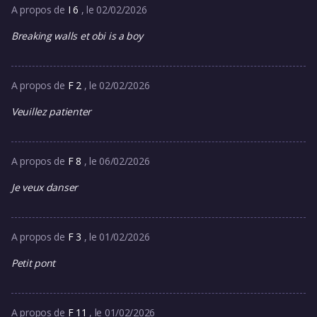
A propos de
I 6
, le 02/02/2026
Breaking walls et obi is a boy
A propos de
F 2
, le 02/02/2026
Veuillez patienter
A propos de
F 8
, le 06/02/2026
Je veux danser
A propos de
F 3
, le 01/02/2026
Petit pont
A propos de
F 11
, le 01/02/2026