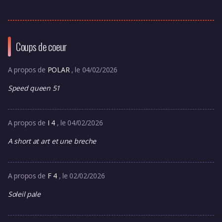
Coups de coeur
A propos de
POLAR
, le 04/02/2026
Speed queen 51
A propos de
I 4
, le 04/02/2026
A short at art et une breche
A propos de
F 4
, le 02/02/2026
Soleil pale