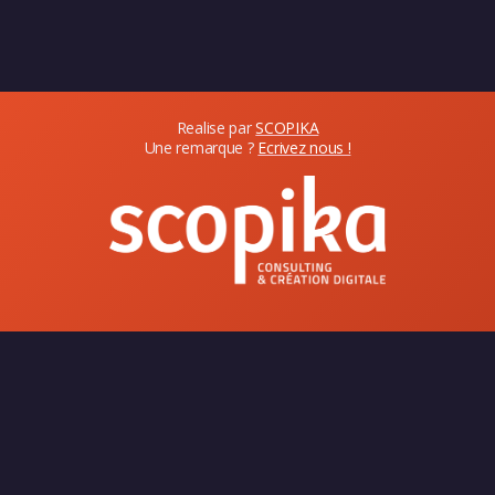
Realise par
SCOPIKA
Une remarque ?
Ecrivez nous !