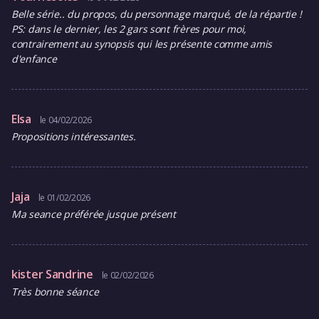
Belle série.. du propos, du personnage marqué, de la répartie !
PS: dans le dernier, les 2 gars sont frères pour moi,
contrairement au synopsis qui les présente comme amis
d'enfance
Elsa
le 04/02/2026
Propositions intéressantes.
Jaja
le 01/02/2026
Ma seance préférée jusque présent
kister Sandrine
le 02/02/2026
Très bonne séance