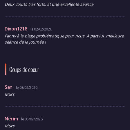
Deux courts très forts. Et une excellente séance.
Dixon1218
le 02/02/2026
Fanny à la plage problématique pour nous. A part lui, meilleure
séance de la journée !
Coups de coeur
San
le 03/02/2026
Murs
Nerim
le 05/02/2026
Murs