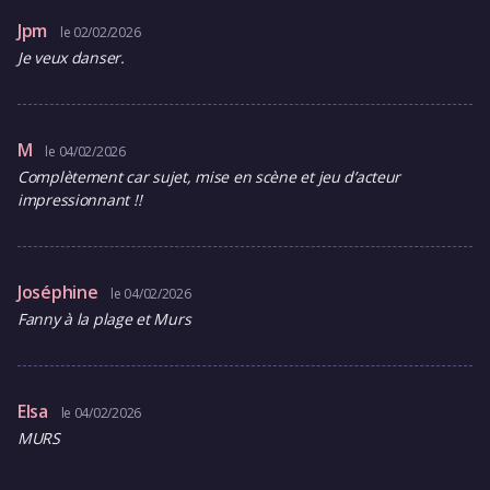
Jpm
le 02/02/2026
Je veux danser.
M
le 04/02/2026
Complètement car sujet, mise en scène et jeu d’acteur
impressionnant !!
Joséphine
le 04/02/2026
Fanny à la plage et Murs
Elsa
le 04/02/2026
MURS