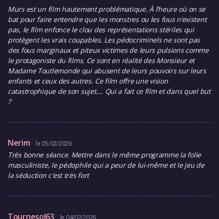
Murs est un film hautement problématique. À l’heure où on se
bat pour faire entendre que les monstres ou les fous n’existent
pas, le film enfonce le clou des représentations stériles qui
protègent les vrais coupables. Les pédocriminels ne sont pas
des fous marginaux et piteux victimes de leurs pulsions comme
le protagoniste du films. Ce sont en réalité des Monsieur et
Madame Toutlemonde qui abusent de leurs pouvoirs sur leurs
enfants et ceux des autres. Ce film offre une vision
catastrophique de son sujet…. Qui a fait ce film et dans quel but
?
Nerim
le 05/02/2026
Très bonne séance. Mettre dans le même programme la folie
masculiniste, le pédophile qui a peur de lui-même et le jeu de
la séduction c'est très fort
Tournesol63
le 04/02/2026