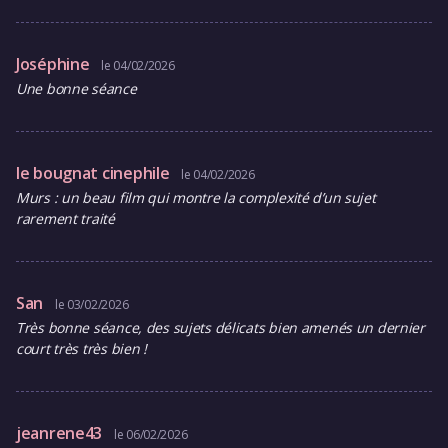
Joséphine
le 04/02/2026
Une bonne séance
le bougnat cinephile
le 04/02/2026
Murs : un beau film qui montre la complexité d’un sujet
rarement traité
San
le 03/02/2026
Très bonne séance, des sujets délicats bien amenés un dernier
court très très bien !
jeanrene43
le 06/02/2026