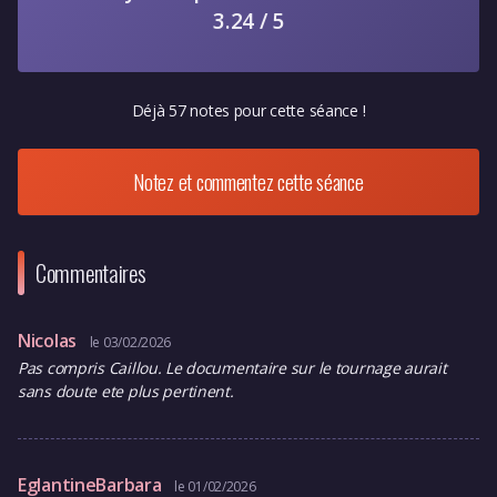
3.24 / 5
Déjà 57 notes pour cette séance !
Notez et commentez cette séance
Commentaires
Nicolas
le 03/02/2026
Pas compris Caillou. Le documentaire sur le tournage aurait
sans doute ete plus pertinent.
EglantineBarbara
le 01/02/2026