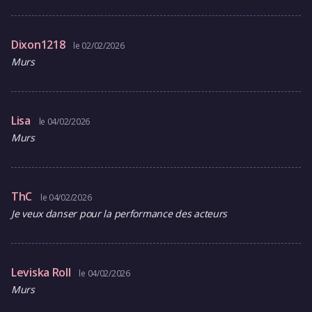
Dixon1218
le 02/02/2026
Murs
Lisa
le 04/02/2026
Murs
ThC
le 04/02/2026
Je veux danser pour la performance des acteurs
Leviska Roll
le 04/02/2026
Murs