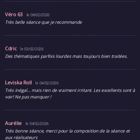
Véro 63
le 06/02/2026
Très belle séance que je recommande
Cdric
le 03/02/2026
Des thématiques parfois lourdes mais toujours bien traitées.
Leviska Roll
le 04/02/2026
Très inégal… mais rien de vraiment irritant. Les excellents sont à
voir! Ne pas manquer !
Aurélie
le 04/02/2026
Très bonne séance, merci pour la composition de la séance et
aux réalisateurs