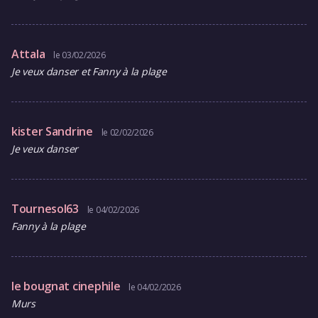
Attala
le 03/02/2026
Je veux danser et Fanny à la plage
kister Sandrine
le 02/02/2026
Je veux danser
Tournesol63
le 04/02/2026
Fanny à la plage
le bougnat cinephile
le 04/02/2026
Murs