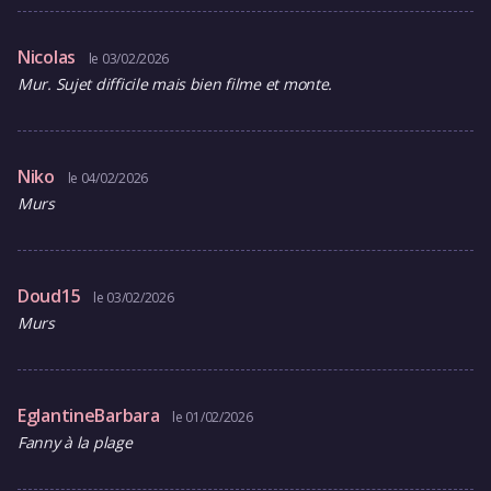
Nicolas
le 03/02/2026
Mur. Sujet difficile mais bien filme et monte.
Niko
le 04/02/2026
Murs
Doud15
le 03/02/2026
Murs
EglantineBarbara
le 01/02/2026
Fanny à la plage