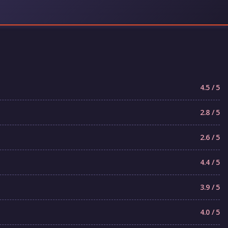
4.5 / 5
2.8 / 5
2.6 / 5
4.4 / 5
3.9 / 5
4.0 / 5