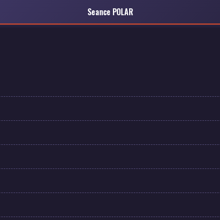
Seance POLAR