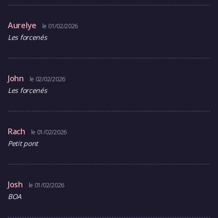
Aurelye
le 01/02/2026
Les forcenés
John
le 02/02/2026
Les forcenés
Rach
le 01/02/2026
Petit pont
Josh
le 01/02/2026
BOA