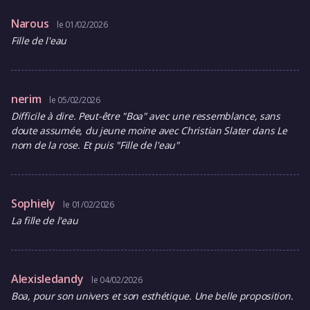
Narous
le 01/02/2026
Fille de l'eau
nerim
le 05/02/2026
Difficile à dire. Peut-être "Boa" avec une ressemblance, sans
doute assumée, du jeune moine avec Christian Slater dans Le
nom de la rose. Et puis "Fille de l'eau"
Sophiely
le 01/02/2026
La fille de l'eau
Alexisledandy
le 04/02/2026
Boa, pour son univers et son esthétique. Une belle proposition.