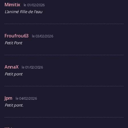
Mimitix
le 01/02/2026
L’animé Fille de l’eau
Froufrou63
le 03/02/2026
Petit Pont
AnnaX
le 01/02/2026
Petit pont
Jpm
le 04/02/2026
Petit pont.