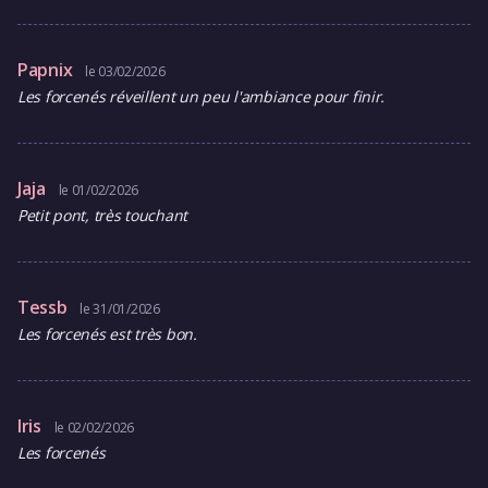
Papnix
le 03/02/2026
Les forcenés réveillent un peu l'ambiance pour finir.
Jaja
le 01/02/2026
Petit pont, très touchant
Tessb
le 31/01/2026
Les forcenés est très bon.
Iris
le 02/02/2026
Les forcenés