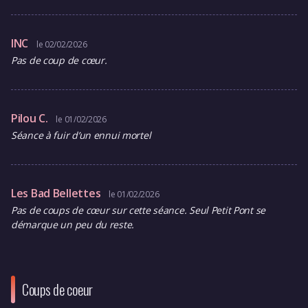
lNC
le 02/02/2026
Pas de coup de cœur.
Pilou C.
le 01/02/2026
Séance à fuir d’un ennui mortel
Les Bad Bellettes
le 01/02/2026
Pas de coups de cœur sur cette séance. Seul Petit Pont se
démarque un peu du reste.
Coups de coeur