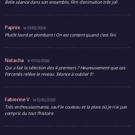
Belle séance dans son ensemble, film d’animation très joli
Papnix
le 03/02/2026
Plutôt lourd et plombant ! On est content quand c'est fini.
Natacha
le 07/02/2026
Qui a fait la sélection des 4 premiers ? Heureusement que Les
Forcenés relève le niveau. Séance à oublier !!!
Fabienne V
le 02/02/2026
Très enthousiasmante, sauf le couteau et la plaie où je n’ai pas
compris du tout l’histoire.