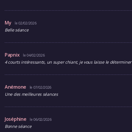
My
le 02/02/2026
Belle séance
Papnix
le 04/02/2026
4 courts intéressants, un super chiant, je vous laisse le déterminer 
Anémone
le 07/02/2026
Une des meilleures séances
Joséphine
le 06/02/2026
Bonne séance