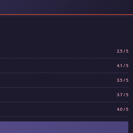
2.5 / 5
4.1 / 5
3.5 / 5
3.7 / 5
4.0 / 5