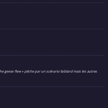
e geese flew » pêche par un scénario faiblard mais les autres