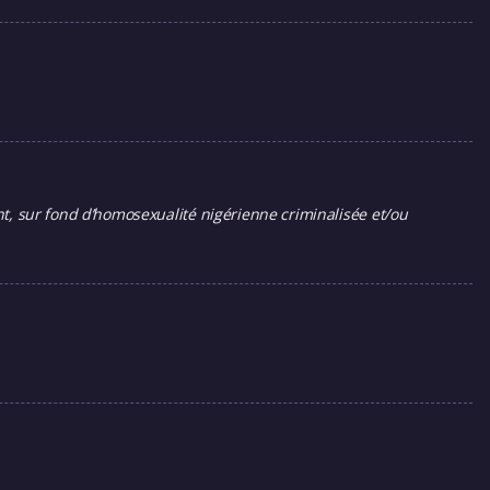
nt, sur fond d’homosexualité nigérienne criminalisée et/ou