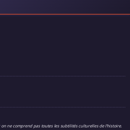
n ne comprend pas toutes les subtilités culturelles de l’histoire.