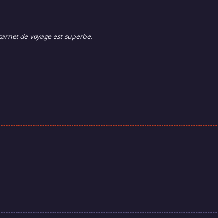
arnet de voyage est superbe.