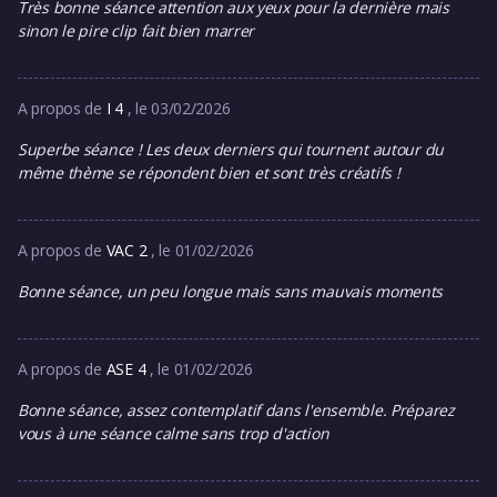
Très bonne séance attention aux yeux pour la dernière mais
sinon le pire clip fait bien marrer
A propos de
I 4
, le 03/02/2026
Superbe séance ! Les deux derniers qui tournent autour du
même thème se répondent bien et sont très créatifs !
A propos de
VAC 2
, le 01/02/2026
Bonne séance, un peu longue mais sans mauvais moments
A propos de
ASE 4
, le 01/02/2026
Bonne séance, assez contemplatif dans l'ensemble. Préparez
vous à une séance calme sans trop d'action