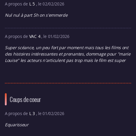
A propos de
L 5
, le 02/02/2026
Nul nul à part Sh on s'emmerde
A propos de
VAC 4
, le 01/02/2026
Super scéance, un peu fort par moment mais tous les films ont
des histoires intéressantes et prenantes, dommage pour "marie
Louise" les acteurs n'articulent pas trop mais le film est super
Coups de coeur
A propos de
L 3
, le 01/02/2026
Equarisseur