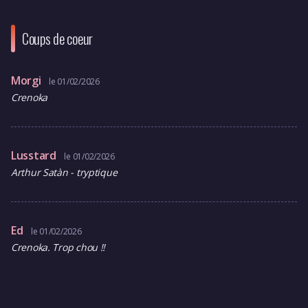
Coups de coeur
Morgi
le 01/02/2026
Crenoka
Lusstard
le 01/02/2026
Arthur Satàn - tryptique
Ed
le 01/02/2026
Crenoka. Trop chou !!