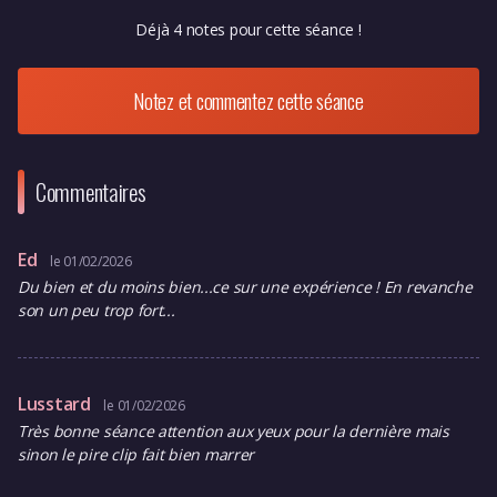
Déjà 4 notes pour cette séance !
Notez et commentez cette séance
Commentaires
Ed
le 01/02/2026
Du bien et du moins bien...ce sur une expérience ! En revanche
son un peu trop fort...
Lusstard
le 01/02/2026
Très bonne séance attention aux yeux pour la dernière mais
sinon le pire clip fait bien marrer