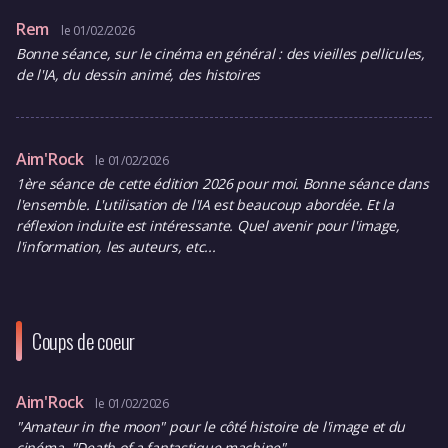
Rem
le 01/02/2026
Bonne séance, sur le cinéma en général : des vieilles pellicules,
de l'IA, du dessin animé, des histoires
Aim'Rock
le 01/02/2026
1ère séance de cette édition 2026 pour moi. Bonne séance dans
l'ensemble. L'utilisation de l'IA est beaucoup abordée. Et la
réflexion induite est intéressante. Quel avenir pour l'image,
l'information, les auteurs, etc...
Coups de coeur
Aim'Rock
le 01/02/2026
"Amateur in the moon" pour le côté histoire de l'image et du
cinéma. "Death of a fantastique machine"