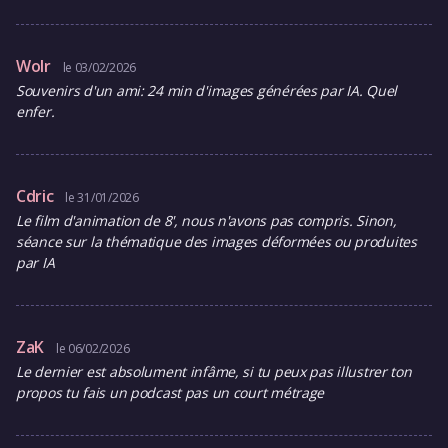
Wolr
le 03/02/2026
Souvenirs d'un ami: 24 min d'images générées par IA. Quel
enfer.
Cdric
le 31/01/2026
Le film d'animation de 8', nous n'avons pas compris. Sinon,
séance sur la thématique des images déformées ou produites
par IA
ZaK
le 06/02/2026
Le dernier est absolument infâme, si tu peux pas illustrer ton
propos tu fais un podcast pas un court métrage