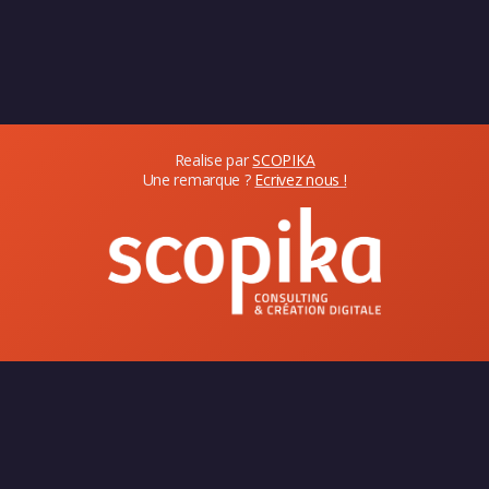
Realise par
SCOPIKA
Une remarque ?
Ecrivez nous !