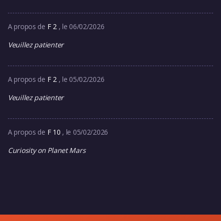
A propos de
F 2
, le 06/02/2026
Veuillez patienter
A propos de
F 2
, le 05/02/2026
Veuillez patienter
A propos de
F 10
, le 05/02/2026
Curiosity on Planet Mars