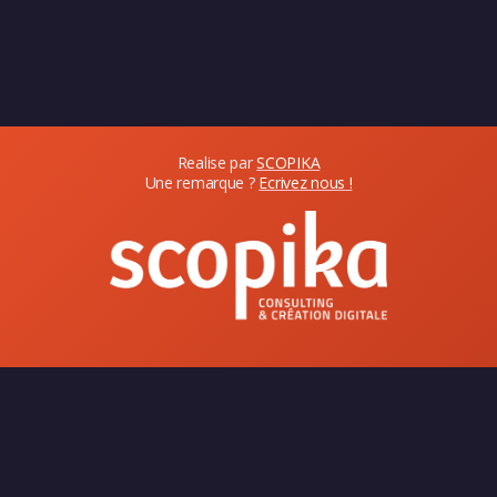
Realise par
SCOPIKA
Une remarque ?
Ecrivez nous !