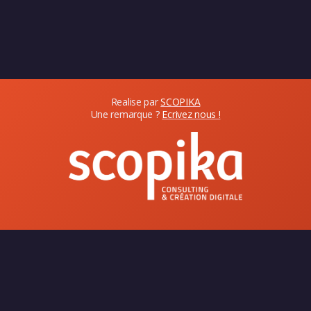
Realise par
SCOPIKA
Une remarque ?
Ecrivez nous !