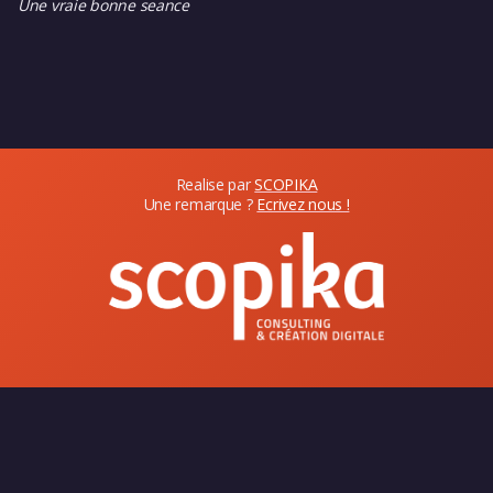
Une vraie bonne seance
Realise par
SCOPIKA
Une remarque ?
Ecrivez nous !