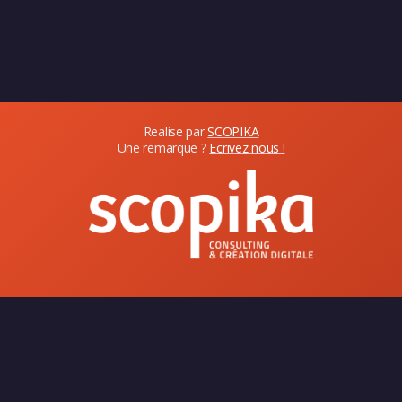
Realise par
SCOPIKA
Une remarque ?
Ecrivez nous !