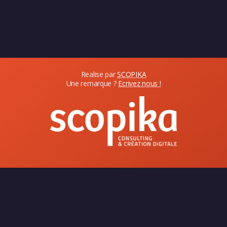
Realise par
SCOPIKA
Une remarque ?
Ecrivez nous !