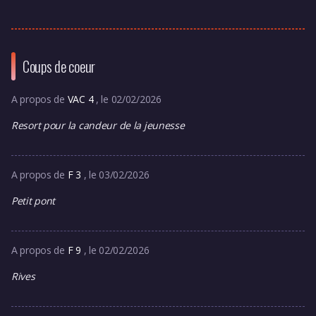
Coups de coeur
A propos de
VAC 4
, le 02/02/2026
Resort pour la candeur de la jeunesse
A propos de
F 3
, le 03/02/2026
Petit pont
A propos de
F 9
, le 02/02/2026
Rives