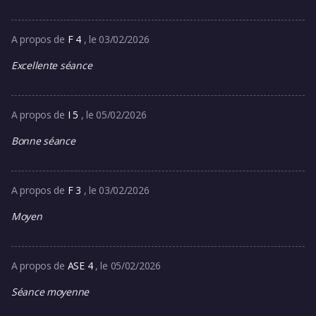
A propos de
F 4
, le 03/02/2026
Excellente séance
A propos de
I 5
, le 05/02/2026
Bonne séance
A propos de
F 3
, le 03/02/2026
Moyen
A propos de
ASE 4
, le 05/02/2026
Séance moyenne