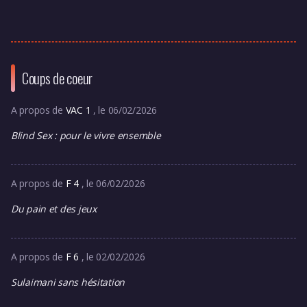
Coups de coeur
A propos de
VAC 1
, le 06/02/2026
Blind Sex : pour le vivre ensemble
A propos de
F 4
, le 06/02/2026
Du pain et des jeux
A propos de
F 6
, le 02/02/2026
Sulaimani sans hésitation