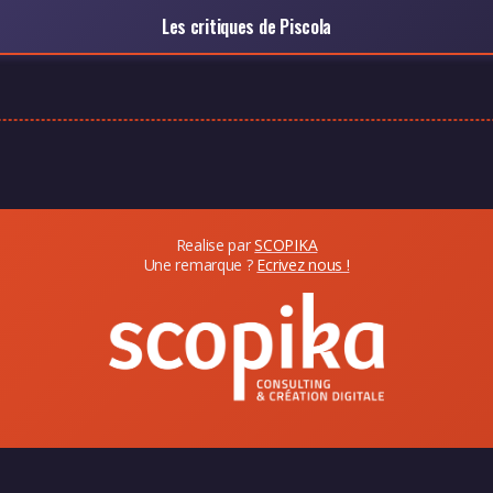
Les critiques de Piscola
Realise par
SCOPIKA
Une remarque ?
Ecrivez nous !