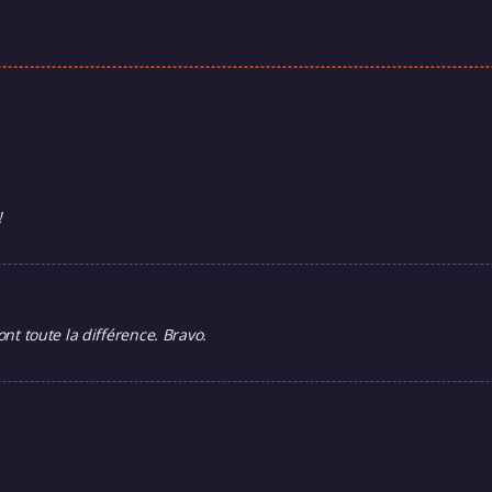
!
ont toute la différence. Bravo.