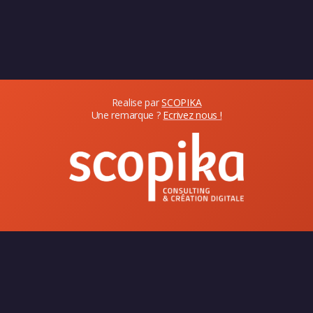
Realise par
SCOPIKA
Une remarque ?
Ecrivez nous !