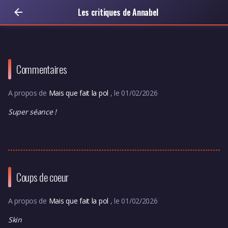
Les critiques de Annabel
Commentaires
A propos de
Mais que fait la pol
, le 01/02/2026
Super séance !
Coups de coeur
A propos de
Mais que fait la pol
, le 01/02/2026
Skin