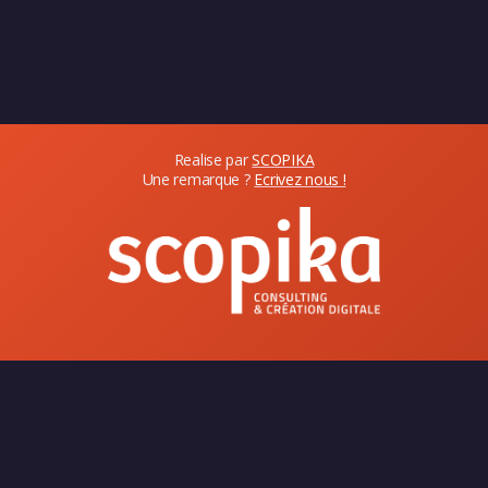
Realise par
SCOPIKA
Une remarque ?
Ecrivez nous !