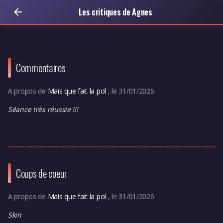
Les critiques de Agnes
Commentaires
A propos de
Mais que fait la pol
, le 31/01/2026
Séance très réussie !!!
Coups de coeur
A propos de
Mais que fait la pol
, le 31/01/2026
Skin