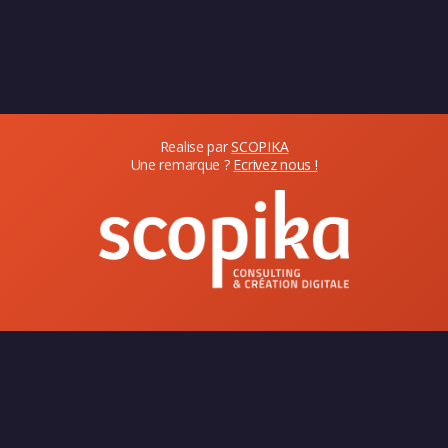
Realise par
SCOPIKA
Une remarque ?
Ecrivez nous !