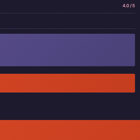
4.0 / 5