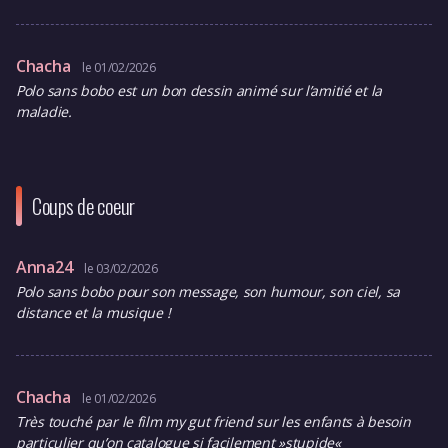
Chacha
le 01/02/2026
Polo sans bobo est un bon dessin animé sur l’amitié et la
maladie.
Coups de coeur
Anna24
le 03/02/2026
Polo sans bobo pour son message, son humour, son ciel, sa
distance et la musique !
Chacha
le 01/02/2026
Très touché par le film my gut friend sur les enfants à besoin
particulier qu’on catalogue si facilement »stupide«