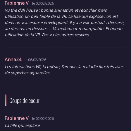
Fabienne V
le 02/02/2026
Vu the doll house : bonne animation et récit clair mais
utilisation un peu faible de la VR. La fille qui explose : on est
dans un vrai espace enveloppant. Il y a à voir partout : derrière,
au dessus, en dessous…. Visuellement remarquable. Et bonne
utilisation de la VR. Pas vu les autres œuvres
Anna24
le 06/02/2026
Les interactions VR, la poésie, l'amour, la maladie illustrés avec
de superbes aquarelles.
Coups de coeur
Fabienne V
le 02/02/2026
La fille qui explose