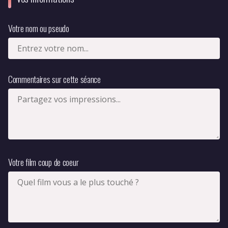
Votre nom ou pseudo
Commentaires sur cette séance
Votre film coup de coeur