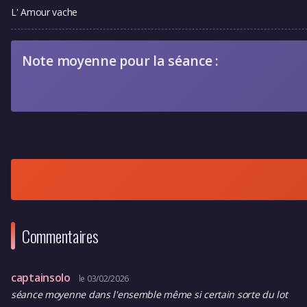
L' Amour vache
Note moyenne pour la séance :
Commentaires
captainsolo
le 03/02/2026
séance moyenne dans l'ensemble même si certain sorte du lot