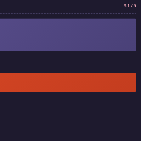
3.1 / 5