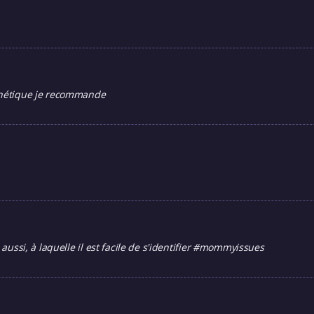
sthétique je recommande
 aussi, à laquelle il est facile de s'identifier #mommyissues