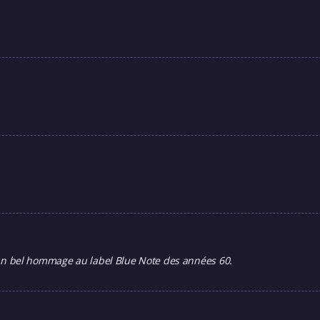
s, un bel hommage au label Blue Note des années 60.