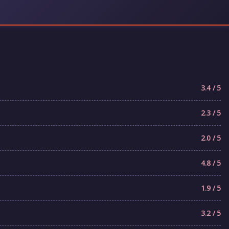
3.4 / 5
2.3 / 5
2.0 / 5
4.8 / 5
1.9 / 5
3.2 / 5