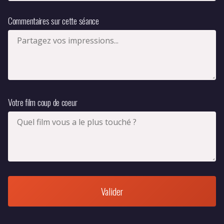
Commentaires sur cette séance
Votre film coup de coeur
Valider