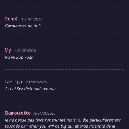
DomX
le 31/01/2026
Gardiennes de nuit
My
le 31/01/2026
Ru Ni Suo Yuan
Laetsgo
le 05/02/2026
A real Swedish midsommar
Skaroulette
le 31/01/2026
Je ne pense pas faire l’unanimité mais j’ai été particulièrement
touchée par when you will be big qui aborde l’identité de la