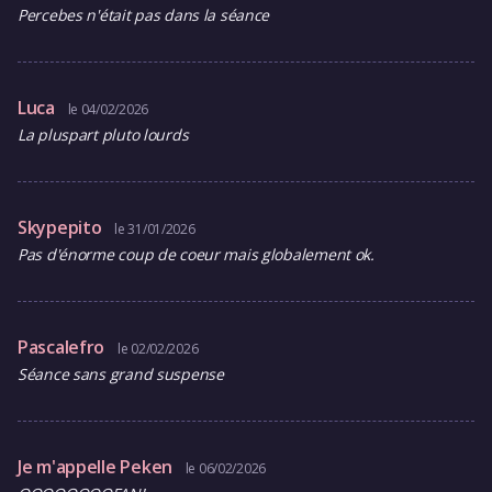
Percebes n'était pas dans la séance
Luca
le 04/02/2026
La pluspart pluto lourds
Skypepito
le 31/01/2026
Pas d'énorme coup de coeur mais globalement ok.
Pascalefro
le 02/02/2026
Séance sans grand suspense
Je m'appelle Peken
le 06/02/2026