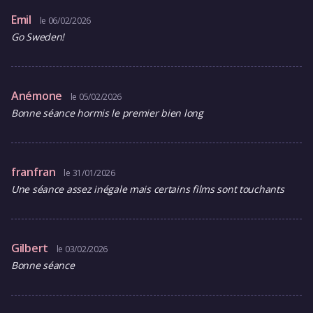
Emil
le 06/02/2026
Go Sweden!
Anémone
le 05/02/2026
Bonne séance hormis le premier bien long
franfran
le 31/01/2026
Une séance assez inégale mais certains films sont touchants
Gilbert
le 03/02/2026
Bonne séance