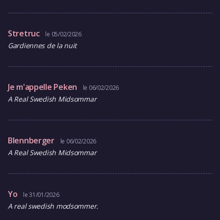
Stretruc
le 05/02/2026
Gardiennes de la nuit
Je m'appelle Peken
le 06/02/2026
A Real Swedish Midsommar
Blennberger
le 06/02/2026
A Real Swedish Midsommar
Yo
le 31/01/2026
A real swedish modsommer.