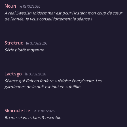
Noun
le 03/02/2026
A real Swedish Midsommar est pour l’instant mon coup de cœur
de l’année. Je vous conseil fortement la séance !
Stretruc
le 05/02/2026
Série plutôt moyenne
Laetsgo
le 05/02/2026
Séance qui finit en fanfare suédoise énergisante. Les
gardiennes de la nuit est tout en subtilité.
Skaroulette
le 31/01/2026
Bonne séance dans l’ensemble