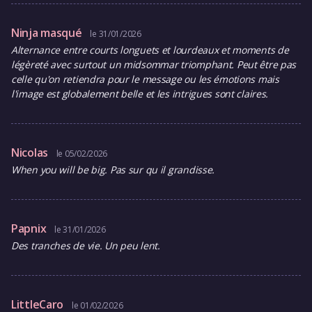
Ninja masqué
le 31/01/2026
Alternance entre courts longuets et lourdeaux et moments de
légèreté avec surtout un midsommar triomphant. Peut être pas
celle qu'on retiendra pour le message ou les émotions mais
l'image est globalement belle et les intrigues sont claires.
Nicolas
le 05/02/2026
When you will be big. Pas sur qu il grandisse.
Papnix
le 31/01/2026
Des tranches de vie. Un peu lent.
LittleCaro
le 01/02/2026