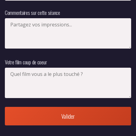
Commentaires sur cette séance
Votre film coup de coeur
Valider